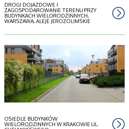
DROGI DOJAZDOWE I
ZAGOSPODAROWANIE TERENU PRZY
BUDYNKACH WIELORODZINNYCH,
WARSZAWA, ALEJE JEROZOLIMSKIE
OSIEDLE BUDYNKÓW
WIELORODZINNYCH W KRAKOWIE UL.