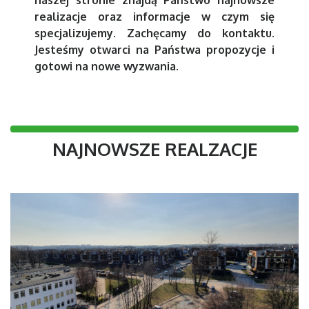
naszej stronie znajdą Państwo najnowsze
realizacje oraz informacje w czym się
specjalizujemy. Zachęcamy do kontaktu.
Jesteśmy otwarci na Państwa propozycje i
gotowi na nowe wyzwania.
NAJNOWSZE REALZACJE