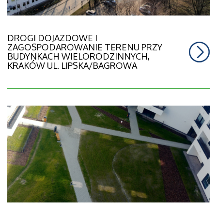
DROGI DOJAZDOWE I
ZAGOSPODAROWANIE TERENU PRZY
BUDYNKACH WIELORODZINNYCH,
KRAKÓW UL. LIPSKA/BAGROWA